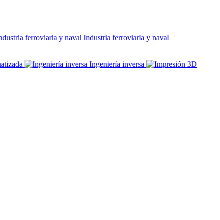
Industria ferroviaria y naval
atizada
Ingeniería inversa