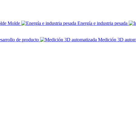
Molde
Energía e industria pesada
sarrollo de producto
Medición 3D autom