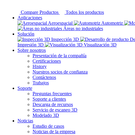
Compare Productos
Todos los productos
Aplicaciones
Aeroespacial
Automotriz
Áreas no industriales
Solución
Inspección 3D
De
Impresión 3D
Visualización 3D
Sobre nosotros
Presentación de la compañía
Certificaciones
History
Nuestros socios de confianza
Contáctenos
Trabajos
Soporte
Preguntas frecuentes
Soporte a clientes
Descarga de recursos
Servicio de escaneo 3D
Modelado 3D
Noticias
Estudio de casos
Noticias de la empresa