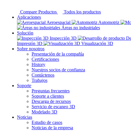
Compare Productos
Todos los productos
Aplicaciones
Aeroespacial
Automotriz
Áreas no industriales
Solución
Inspección 3D
De
Impresión 3D
Visualización 3D
Sobre nosotros
Presentación de la compañía
Certificaciones
History
Nuestros socios de confianza
Contáctenos
Trabajos
Soporte
Preguntas frecuentes
Soporte a clientes
Descarga de recursos
Servicio de escaneo 3D
Modelado 3D
Noticias
Estudio de casos
Noticias de la empresa