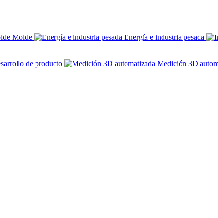
Molde
Energía e industria pesada
sarrollo de producto
Medición 3D autom