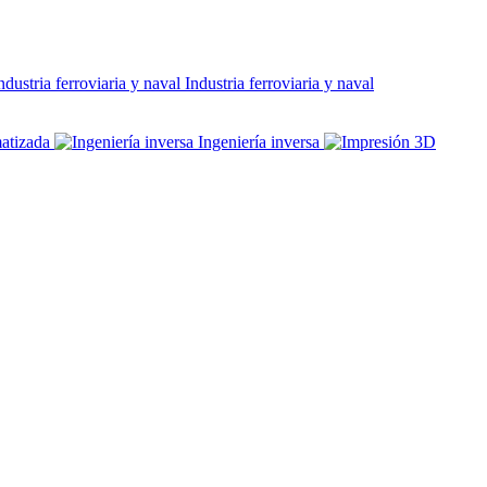
Industria ferroviaria y naval
atizada
Ingeniería inversa