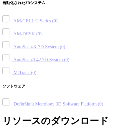
自動化された3Dシステム
AM-CELL C Series
(0)
AM-DESK
(0)
AutoScan-K 3D System
(0)
AutoScan-T42 3D System
(0)
M-Track
(0)
ソフトウェア
DefinSight Metrology 3D Software Platform
(0)
リソースのダウンロード