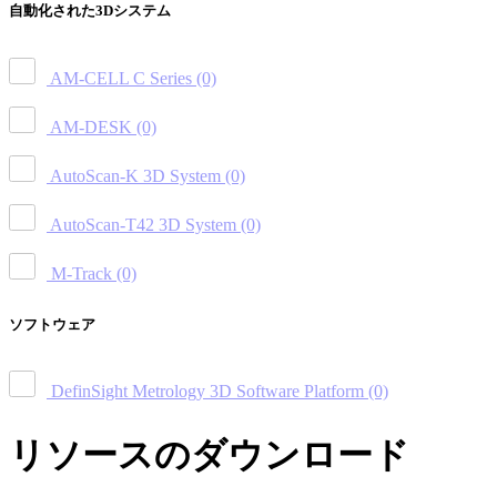
自動化された3Dシステム
AM-CELL C Series
(0)
AM-DESK
(0)
AutoScan-K 3D System
(0)
AutoScan-T42 3D System
(0)
M-Track
(0)
ソフトウェア
DefinSight Metrology 3D Software Platform
(0)
リソースのダウンロード