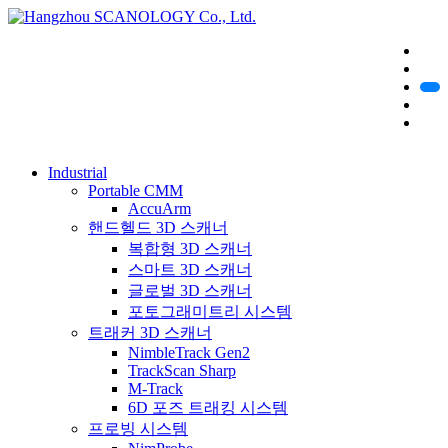
Industrial
Portable CMM
AccuArm
핸드헬드 3D 스캐너
복합형 3D 스캐너
스마트 3D 스캐너
글로벌 3D 스캐너
포토그래미트리 시스템
트래커 3D 스캐너
NimbleTrack Gen2
TrackScan Sharp
M-Track
6D 포즈 트래킹 시스템
프로빙 시스템