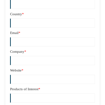
Country
*
Email
*
Company
*
Website
*
Products of Interest
*