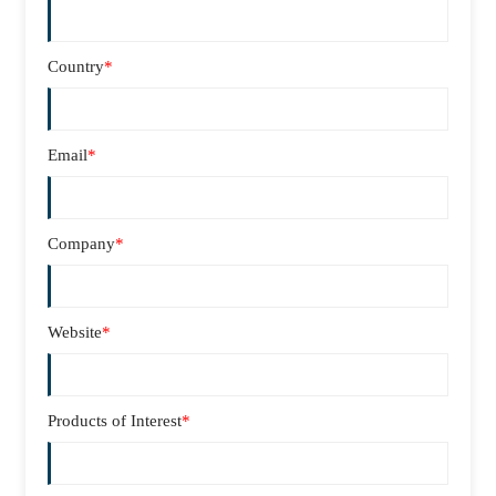
Country
*
Email
*
Company
*
Website
*
Products of Interest
*