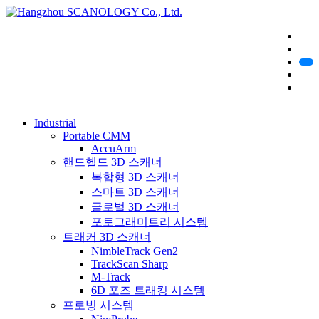
Industrial
Portable CMM
AccuArm
핸드헬드 3D 스캐너
복합형 3D 스캐너
스마트 3D 스캐너
글로벌 3D 스캐너
포토그래미트리 시스템
트래커 3D 스캐너
NimbleTrack Gen2
TrackScan Sharp
M-Track
6D 포즈 트래킹 시스템
프로빙 시스템