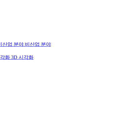
비산업 분야
3D 시각화