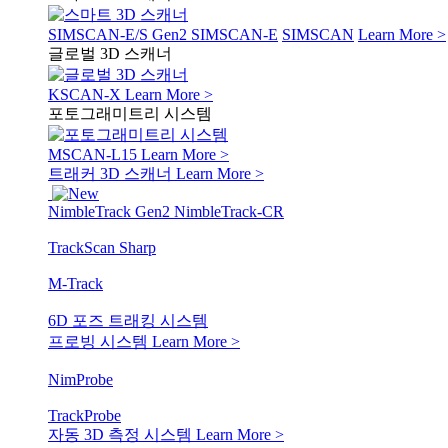
SIMSCAN-E/S Gen2
SIMSCAN-E
SIMSCAN
Learn More >
글로벌 3D 스캐너
KSCAN-X
Learn More >
포토그래미트리 시스템
MSCAN-L15
Learn More >
트래커 3D 스캐너
Learn More >
NimbleTrack Gen2
NimbleTrack-CR
TrackScan Sharp
M-Track
6D 포즈 트래킹 시스템
프로빙 시스템
Learn More >
NimProbe
TrackProbe
자동 3D 측정 시스템
Learn More >