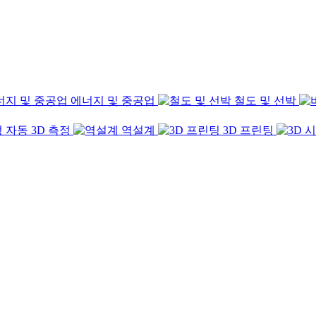
에너지 및 중공업
철도 및 선박
자동 3D 측정
역설계
3D 프린팅