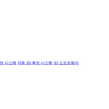
빙 시스템
자동 3D 측정 시스템
3D 소프트웨어