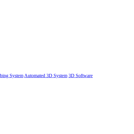
bing System
Automated 3D System
3D Software