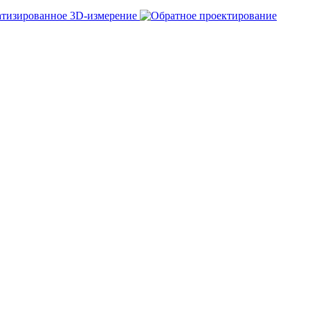
тизированное 3D-измерение