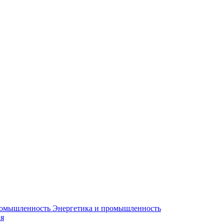
Энергетика и промышленность
я