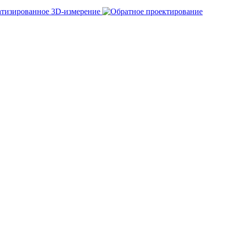
тизированное 3D-измерение