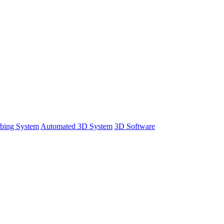
bing System
Automated 3D System
3D Software