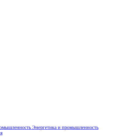
Энергетика и промышленность
я