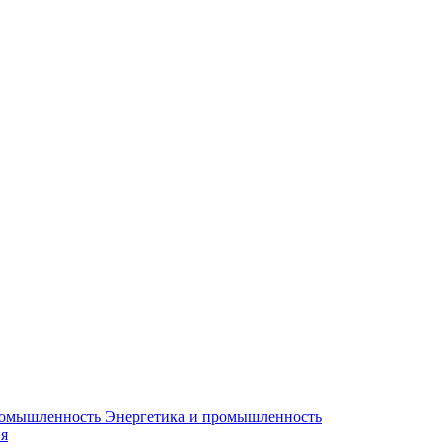
Энергетика и промышленность
я