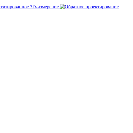
тизированное 3D-измерение