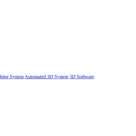
bing System
Automated 3D System
3D Software