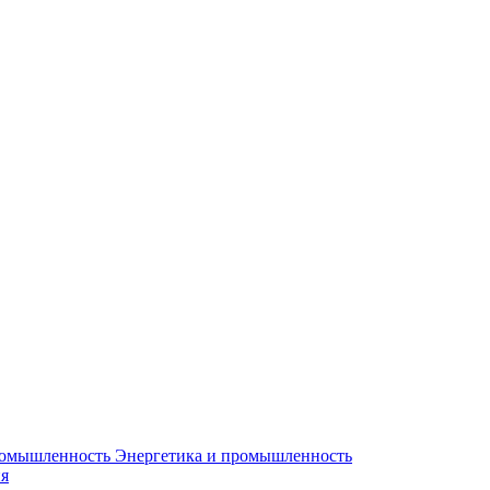
Энергетика и промышленность
я