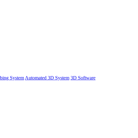
bing System
Automated 3D System
3D Software