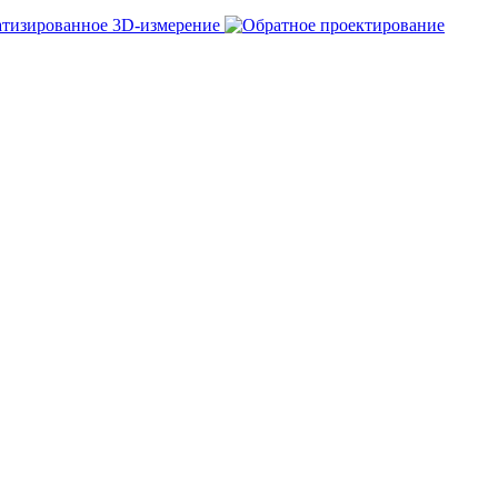
тизированное 3D-измерение