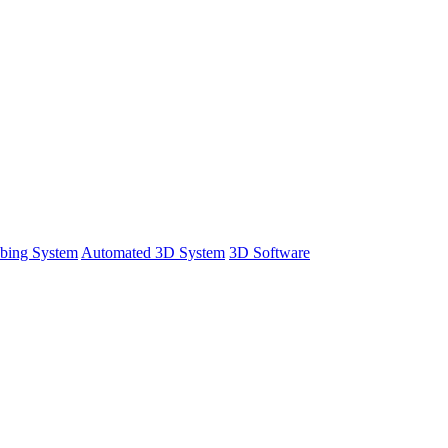
bing System
Automated 3D System
3D Software