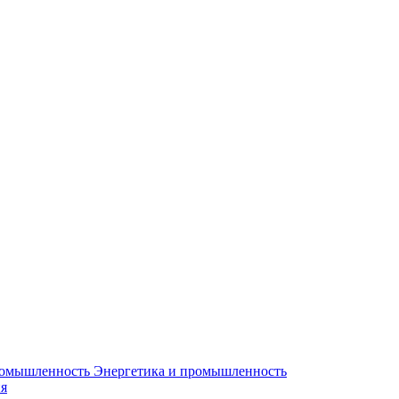
Энергетика и промышленность
я