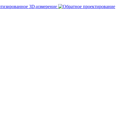
тизированное 3D-измерение