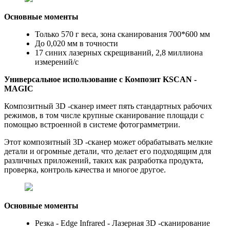
Основные моменты
Только 570 г веса, зона сканирования 700*600 мм
До 0,020 мм в точности
17 синих лазерных скрещиваний, 2,8 миллиона
измерений/с
Универсальное использование
с
Композит
KSCAN -
MAGIC
Композитный 3D -сканер имеет пять стандартных рабочих
режимов, в том числе крупные сканирование площади с
помощью встроенной в системе фотограмметрии.
Этот композитный 3D -сканер может обрабатывать мелкие
детали и огромные детали, что делает его подходящим для
различных приложений, таких как разработка продукта,
проверка, контроль качества и многое другое.
Основные моменты
Резка - Edge Infrared - Лазерная 3D -сканирование