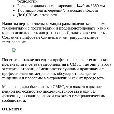
технологии
Большой диапазон сканирования 1440 мм*860 мм
1,65 миллиона измерений/с, высокая гибкость
До 0,020 мм в точности
Наши эксперты и члены команды рады поделиться нашими
технологиями с посетителями и продемонстрировать, как их
можно использовать для разных целей, таких как точность -
Созданные цифровые близнецы и не - разрушительное
тестирование.
Посетители также посещали профессиональные технические
презентации и сетевые мероприятия в CMSC, где они учатся у
экспертов отрасли, обмениваются лучшими практиками с
профессионалами метрологии, обсуждают последние
тенденции и проблемы в метрологии и как их преодолеть.
Мы очень рады быть частью CMSC, что является для нас
ценной возможностью продемонстрировать наши 3D
-решения для сканирования и связаться с метрологическим
сообществом.
О Скантех