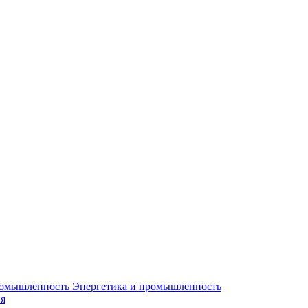
Энергетика и промышленность
я