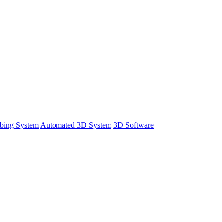
bing System
Automated 3D System
3D Software