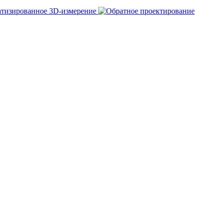
тизированное 3D-измерение