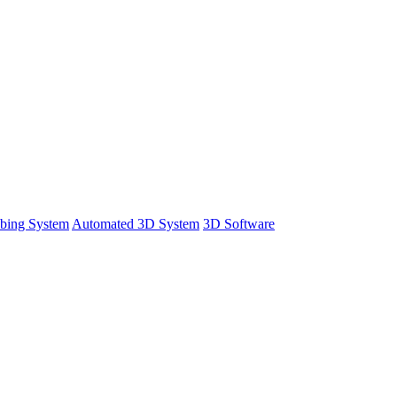
bing System
Automated 3D System
3D Software