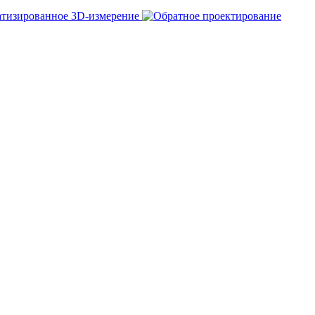
тизированное 3D-измерение