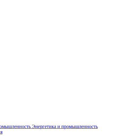
Энергетика и промышленность
я