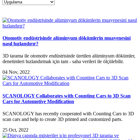
Otomotiv endüstrisinde alüminyum dökümlerin muayenesini
nasıl hızlandırır?
3D tarama ile otomotiv endüstrisinde üretilen alüminyum dökümler,
denetimleri hızlandırmak için tam - saha verileri ile ölçülebilir.
04 Nov, 2022
SCANOLOGY Collaborates with Counting Cars to 3D Scan
Cars for Automotive Modification
SCANOLOGY has recently cooperated with Counting Cars to 3D
scan cars and help to create 3D printed and customized parts.
25 Oct, 2022