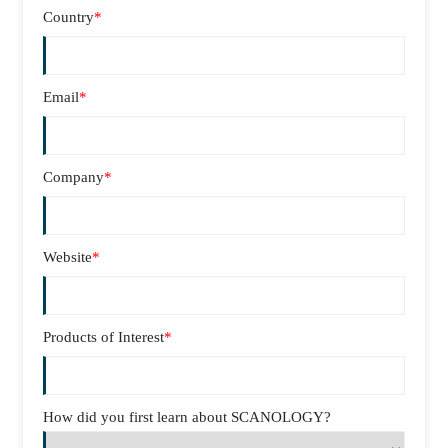
Country
*
Email
*
Company
*
Website
*
Products of Interest
*
How did you first learn about SCANOLOGY?