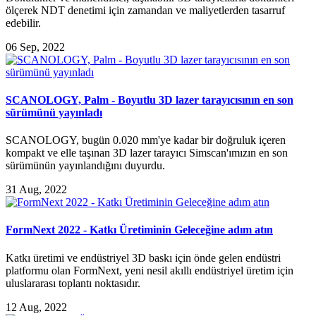
ölçerek NDT denetimi için zamandan ve maliyetlerden tasarruf
edebilir.
06 Sep, 2022
SCANOLOGY, Palm - Boyutlu 3D lazer tarayıcısının en son
sürümünü yayınladı
SCANOLOGY, bugün 0.020 mm'ye kadar bir doğruluk içeren
kompakt ve elle taşınan 3D lazer tarayıcı Simscan'ımızın en son
sürümünün yayınlandığını duyurdu.
31 Aug, 2022
FormNext 2022 - Katkı Üretiminin Geleceğine adım atın
Katkı üretimi ve endüstriyel 3D baskı için önde gelen endüstri
platformu olan FormNext, yeni nesil akıllı endüstriyel üretim için
uluslararası toplantı noktasıdır.
12 Aug, 2022