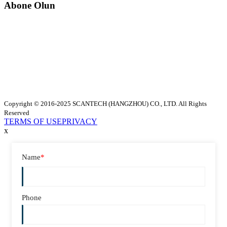
Abone Olun
Copyright © 2016-2025 SCANTECH (HANGZHOU) CO., LTD. All Rights
Reserved
TERMS OF USE
PRIVACY
x
Name
*
Phone