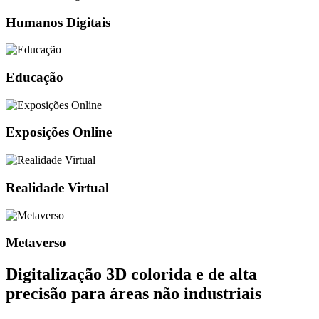
Humanos Digitais
Educação
Exposições Online
Realidade Virtual
Metaverso
Digitalização 3D colorida e de alta
precisão para áreas não industriais