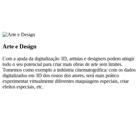
Arte e Design
Com a ajuda da digitalização 3D, artistas e designers podem atingir
todo o seu potencial para criar mais obras de arte sem limites.
Tomemos como exemplo a indústria cinematográfica: com os dados
digitalizados em 3D dos rostos dos atores, será mais prático
experimentar virtualmente diferentes maquiagens especiais, criar
efeitos especiais, etc.