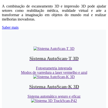
A combinação de escaneamento 3D e impressão 3D pode ajudar
setores como reabilitação médica, realidade virtual e arte a
transformar a imaginação em objetos do mundo real e realizar
melhorias inovadoras.
Saber mais
Sistema AutoScan-T 3D
Fotogrametria integrada
Modos de varredura a laser vermelho e azul
Sistema AutoScan-K 3D
Sistema automático seguro e eficaz