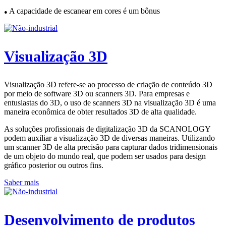
A capacidade de escanear em cores é um bônus
●
Visualização 3D
Visualização 3D refere-se ao processo de criação de conteúdo 3D
por meio de software 3D ou scanners 3D. Para empresas e
entusiastas do 3D, o uso de scanners 3D na visualização 3D é uma
maneira econômica de obter resultados 3D de alta qualidade.
As soluções profissionais de digitalização 3D da SCANOLOGY
podem auxiliar a visualização 3D de diversas maneiras. Utilizando
um scanner 3D de alta precisão para capturar dados tridimensionais
de um objeto do mundo real, que podem ser usados ​​para design
gráfico posterior ou outros fins.
Saber mais
Desenvolvimento de produtos