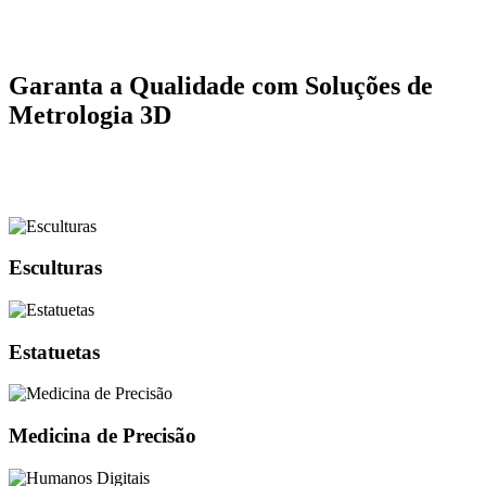
Garanta a Qualidade com Soluções de
Metrologia 3D
Esculturas
Estatuetas
Medicina de Precisão