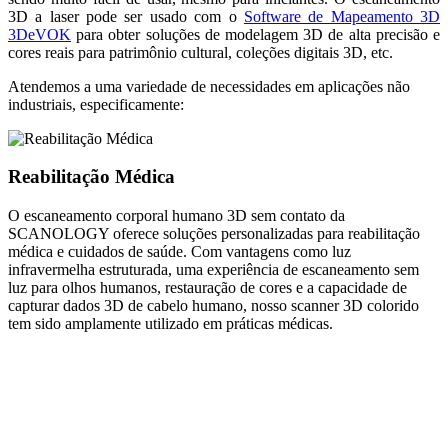
3D a laser pode ser usado com o
Software de Mapeamento 3D
3DeVOK
para obter soluções de modelagem 3D de alta precisão e
cores reais para patrimônio cultural, coleções digitais 3D, etc.
Atendemos a uma variedade de necessidades em aplicações não
industriais, especificamente:
Reabilitação Médica
O escaneamento corporal humano 3D sem contato da
SCANOLOGY oferece soluções personalizadas para reabilitação
médica e cuidados de saúde. Com vantagens como luz
infravermelha estruturada, uma experiência de escaneamento sem
luz para olhos humanos, restauração de cores e a capacidade de
capturar dados 3D de cabelo humano, nosso scanner 3D colorido
tem sido amplamente utilizado em práticas médicas.