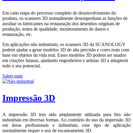
Em cada etapa do processo completo de desenvolvimento do
produto, os scanners 3D normalmente desempenham as funções de
auxiliar os fabricantes na restauração dos desenhos originais de
produção, testes de qualidade, monitoramento de danos e
restauração, etc.
Em aplicações não industriais, os scanners 3D da SCANOLOGY
podem ajudar a gerar modelos 3D de alta precisão e cores reais com
base em objetos da vida real. Esses modelos 3D podem ser usados ​​
em criações futuras, ajudando engenheiros e artistas 3D a atingirem
todo o seu potencial.
Saber mais
Impressão 3D
A impressão 3D tem sido amplamente utilizada para fins não
industriais em diversas formas. Ao contrário do uso da impressão 3D
em áreas profissionais e industriais, esse tipo de aplicação
normalmente requer o uso de escaneamento 3D.