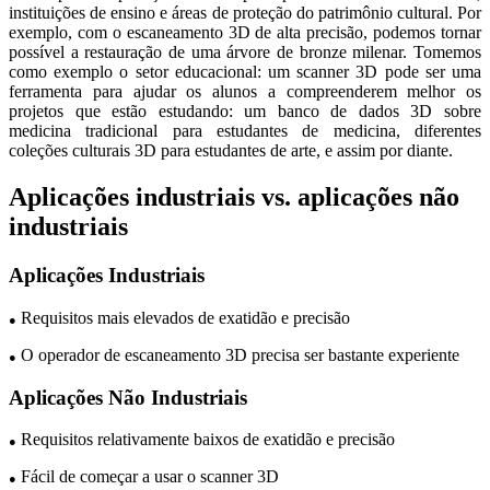
instituições de ensino e áreas de proteção do patrimônio cultural. Por
exemplo, com o escaneamento 3D de alta precisão, podemos tornar
possível a restauração de uma árvore de bronze milenar. Tomemos
como exemplo o setor educacional: um scanner 3D pode ser uma
ferramenta para ajudar os alunos a compreenderem melhor os
projetos que estão estudando: um banco de dados 3D sobre
medicina tradicional para estudantes de medicina, diferentes
coleções culturais 3D para estudantes de arte, e assim por diante.
Aplicações industriais vs. aplicações não
industriais
Aplicações Industriais
Requisitos mais elevados de exatidão e precisão
●
O operador de escaneamento 3D precisa ser bastante experiente
●
Aplicações Não Industriais
Requisitos relativamente baixos de exatidão e precisão
●
Fácil de começar a usar o scanner 3D
●