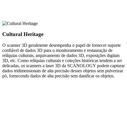
Cultural Heritage
O scanner 3D geralmente desempenha o papel de fornecer suporte
confiável de dados 3D para o monitoramento e restauração de
relíquias culturais, arquivamento de dados 3D, exposições digitais
3D, etc. Como relíquias culturais e coleções históricas tendem a ser
delicadas, os scanners a laser 3D da SCANOLOGY podem capturar
dados tridimensionais de alta precisão desses objetos sem pulverizar
pó, fornecendo dados de alta precisão sem danificar os objetos.