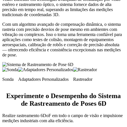
estéreo e rastreamento óptico, o sistema fornece dados de alta
precisão em tempo real, superando as limitações das medições
tradicionais de coordenadas 3D.
Com um algoritmo avançado de compensação dinâmica, o sistema
rastreia com precisão desvios de pose mesmo em ambientes com
vibração ou complexos. Isso o torna uma ferramenta confiável para
aplicações como testes de colisão, montagem de equipamentos
aeroespaciais, calibração de robôs e correção de precisão absoluta
— oferecendo eficiência e consistência excepcionais nas medições
de pose.
Sonda
Adaptadores Personalizados
Rastreador
Experimente o Desempenho do Sistema
de Rastreamento de Poses 6D
Realize rastreamento 6DoF em todo o campo de visão e impulsione
medições industriais com alta eficiência.