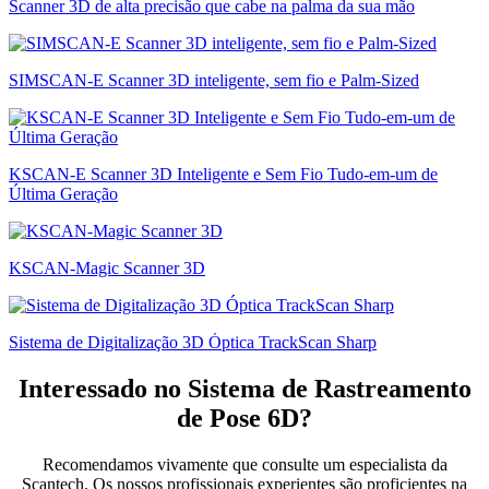
Scanner 3D de alta precisão que cabe na palma da sua mão
SIMSCAN-E Scanner 3D inteligente, sem fio e Palm-Sized
KSCAN-E Scanner 3D Inteligente e Sem Fio Tudo-em-um de
Última Geração
KSCAN-Magic Scanner 3D
Sistema de Digitalização 3D Óptica TrackScan Sharp
Interessado no Sistema de Rastreamento
de Pose 6D?
Recomendamos vivamente que consulte um especialista da
Scantech. Os nossos profissionais experientes são proficientes na