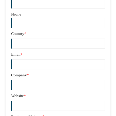
Phone
Country
*
Email
*
Company
*
Website
*