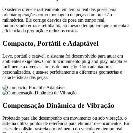
O sistema oferece rastreamento em tempo real das poses para
orientar operações como montagem de peças com precisão
milimétrica. Ele corrige desvios de pose em tempo real,
minimizando erros e retrabalho, ao mesmo tempo em que aumenta a
eficiência da produção e reduz os custos.
Compacto, Portátil e Adaptável
Leve, portátil e estável, o sistema foi desenvolvido para atuar em
ambientes exigentes. Com funcionamento plug-and-play, adapta-se
facilmente a diversas tarefas de medição. Com adaptadores
personalizados, ajusta-se perfeitamente a diferentes geometrias e
características das peças.
Compensação Dinâmica de Vibração
Projetado para alto desempenho em movimento ou sob vibração, o
sistema utiliza pontos de referência para eliminar deslocamentos. Em
testes de colisão, rastreia o movimento do veículo em tempo real,