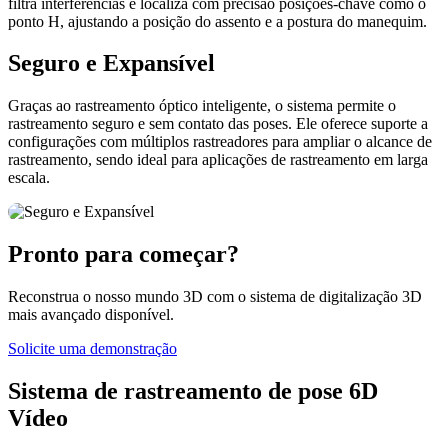
filtra interferências e localiza com precisão posições-chave como o
ponto H, ajustando a posição do assento e a postura do manequim.
Seguro e Expansível
Graças ao rastreamento óptico inteligente, o sistema permite o
rastreamento seguro e sem contato das poses. Ele oferece suporte a
configurações com múltiplos rastreadores para ampliar o alcance de
rastreamento, sendo ideal para aplicações de rastreamento em larga
escala.
Pronto para começar?
Reconstrua o nosso mundo 3D com o sistema de digitalização 3D
mais avançado disponível.
Solicite uma demonstração
Sistema de rastreamento de pose 6D
Vídeo