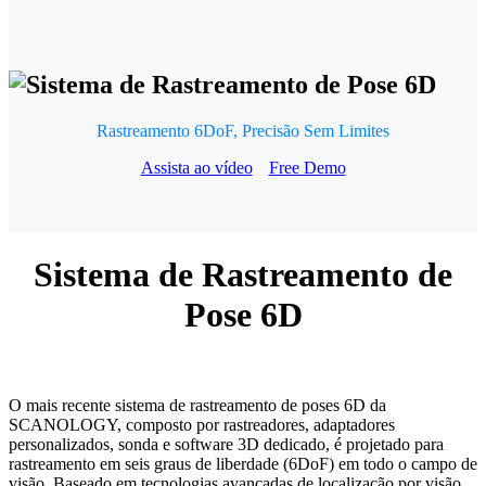
Rastreamento 6DoF, Precisão Sem Limites
Assista ao vídeo
Free Demo
Sistema de Rastreamento de
Pose 6D
O mais recente sistema de rastreamento de poses 6D da
SCANOLOGY, composto por rastreadores, adaptadores
personalizados, sonda e software 3D dedicado, é projetado para
rastreamento em seis graus de liberdade (6DoF) em todo o campo de
visão. Baseado em tecnologias avançadas de localização por visão