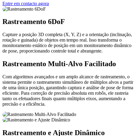
Entre em contacto agora
Rastreamento 6DoF
Capture a posição 3D completa (X, Y, Z) e a orientação (inclinação,
rotação e guinada) de objetos em tempo real. Isso transforma o
monitoramento estático de posição em um monitoramento dinâmico
de pose, proporcionando controle total e abrangente.
Rastreamento Multi-Alvo Facilitado
Com algoritmos avançados e um amplo alcance de rastreamento, o
sistema permite o rastreamento simultâneo de múltiplos alvos a partir
de uma única posição, garantindo captura e análise de pose de forma
eficiente. Para correção de precisão absoluta em robôs, ele rastreia
tanto os efetuadores finais quanto múltiplos eixos, aumentando a
precisão e a eficiência.
Rastreamento e Ajuste Dinâmico