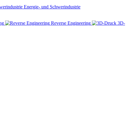
Energie- und Schwerindustrie
ng
Reverse Engineering
3D-