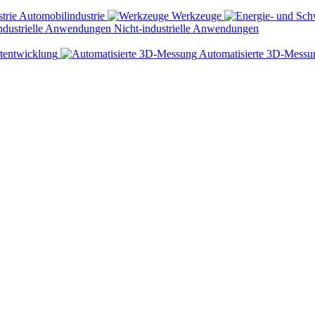
Automobilindustrie
Werkzeuge
Nicht-industrielle Anwendungen
tentwicklung
Automatisierte 3D-Messu