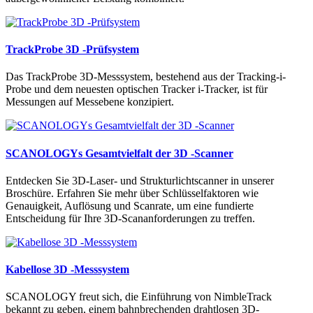
TrackProbe 3D -Prüfsystem
Das TrackProbe 3D-Messsystem, bestehend aus der Tracking-i-
Probe und dem neuesten optischen Tracker i-Tracker, ist für
Messungen auf Messebene konzipiert.
SCANOLOGYs Gesamtvielfalt der 3D -Scanner
Entdecken Sie 3D-Laser- und Strukturlichtscanner in unserer
Broschüre. Erfahren Sie mehr über Schlüsselfaktoren wie
Genauigkeit, Auflösung und Scanrate, um eine fundierte
Entscheidung für Ihre 3D-Scananforderungen zu treffen.
Kabellose 3D -Messsystem
SCANOLOGY freut sich, die Einführung von NimbleTrack
bekannt zu geben, einem bahnbrechenden drahtlosen 3D-