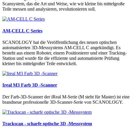
Scansystem, das die Art und Weise, wie wir kleine bis mittelgroße
Teile messen und analysieren, revolutionieren soll.
AM-CELL C Series
SCANOLOGY hat die Veröffentlichung des neuen optischen
automatisierten 3D-Messsystems AM-CELL C angekündigt. Es
besteht aus einem Roboter, einem Positionierer und einer Tracking-
Station und wurde für die effiziente und automatisierte Prüfung
kleiner bis mittelgroßer Teile entwickelt.
Ireal M3 Farb 3D -Scanner
Der Farb-3D-Scanner der iReal M-Serie (M steht für Master) ist eine
brandneue professionelle 3D-Scanner-Serie von SCANOLOGY.
Trackscan - scharfe optische 3D -Messsystem