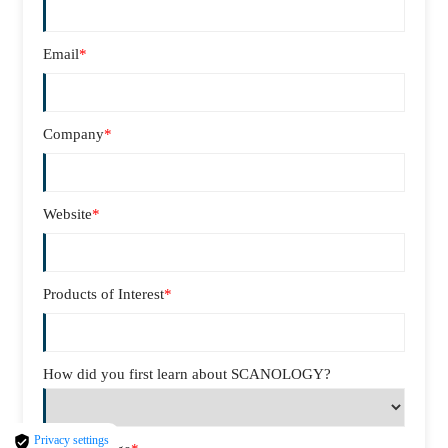
Email
*
Company
*
Website
*
Products of Interest
*
How did you first learn about SCANOLOGY?
Privacy settings