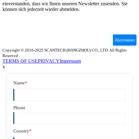
Copyright © 2016-2025 SCANTECH (HANGZHOU) CO., LTD. All Rights
Reserved
TERMS OF USE
PRIVACY
Impressum
x
Name
*
Phone
Country
*