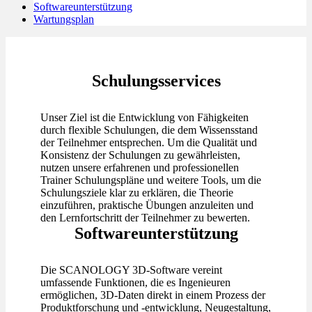
Softwareunterstützung
Wartungsplan
Schulungsservices
Unser Ziel ist die Entwicklung von Fähigkeiten
durch flexible Schulungen, die dem Wissensstand
der Teilnehmer entsprechen. Um die Qualität und
Konsistenz der Schulungen zu gewährleisten,
nutzen unsere erfahrenen und professionellen
Trainer Schulungspläne und weitere Tools, um die
Schulungsziele klar zu erklären, die Theorie
einzuführen, praktische Übungen anzuleiten und
den Lernfortschritt der Teilnehmer zu bewerten.
Softwareunterstützung
Die SCANOLOGY 3D-Software vereint
umfassende Funktionen, die es Ingenieuren
ermöglichen, 3D-Daten direkt in einem Prozess der
Produktforschung und -entwicklung, Neugestaltung,