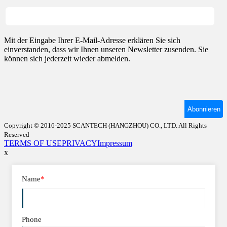
Copyright © 2016-2025 SCANTECH (HANGZHOU) CO., LTD. All Rights
Reserved
TERMS OF USE
PRIVACY
Impressum
x
Name
*
Phone