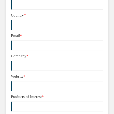
Country
*
Email
*
Company
*
Website
*
Products of Interest
*