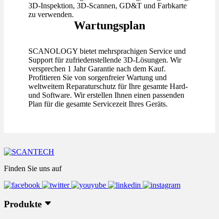
3D-Inspektion, 3D-Scannen, GD&T und Farbkarte
zu verwenden.
Wartungsplan
SCANOLOGY bietet mehrsprachigen Service und
Support für zufriedenstellende 3D-Lösungen. Wir
versprechen 1 Jahr Garantie nach dem Kauf.
Profitieren Sie von sorgenfreier Wartung und
weltweitem Reparaturschutz für Ihre gesamte Hard-
und Software. Wir erstellen Ihnen einen passenden
Plan für die gesamte Servicezeit Ihres Geräts.
Finden Sie uns auf
Produkte