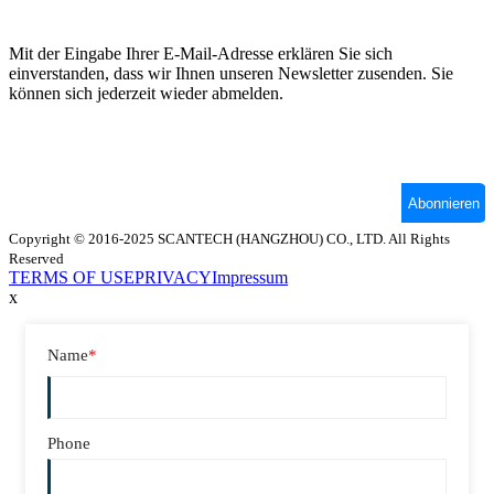
Copyright © 2016-2025 SCANTECH (HANGZHOU) CO., LTD. All Rights
Reserved
TERMS OF USE
PRIVACY
Impressum
x
Name
*
Phone