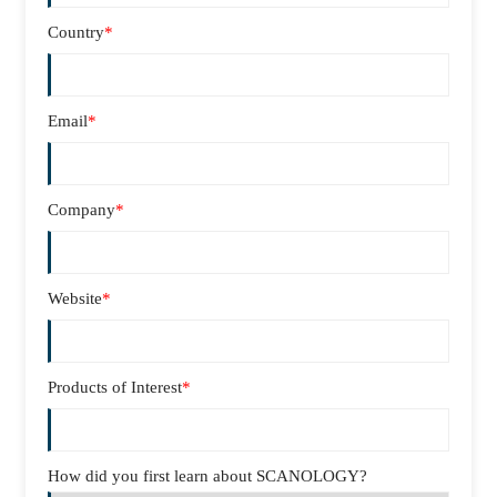
Country
*
Email
*
Company
*
Website
*
Products of Interest
*
How did you first learn about SCANOLOGY?