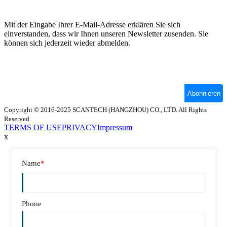
Copyright © 2016-2025 SCANTECH (HANGZHOU) CO., LTD. All Rights
Reserved
TERMS OF USE
PRIVACY
Impressum
x
Name
*
Phone