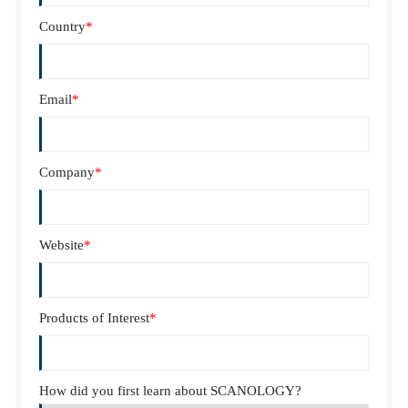
Country
*
Email
*
Company
*
Website
*
Products of Interest
*
How did you first learn about SCANOLOGY?