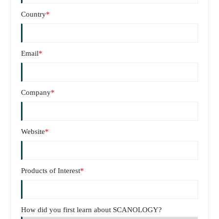
Country
*
Email
*
Company
*
Website
*
Products of Interest
*
How did you first learn about SCANOLOGY?