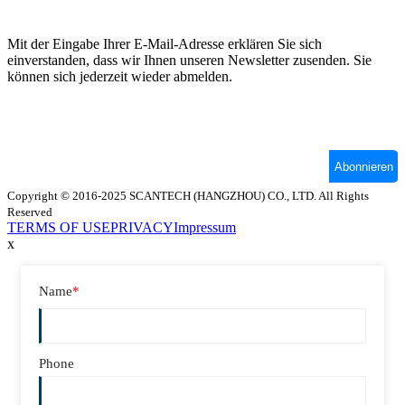
Copyright © 2016-2025 SCANTECH (HANGZHOU) CO., LTD. All Rights
Reserved
TERMS OF USE
PRIVACY
Impressum
x
Name
*
Phone