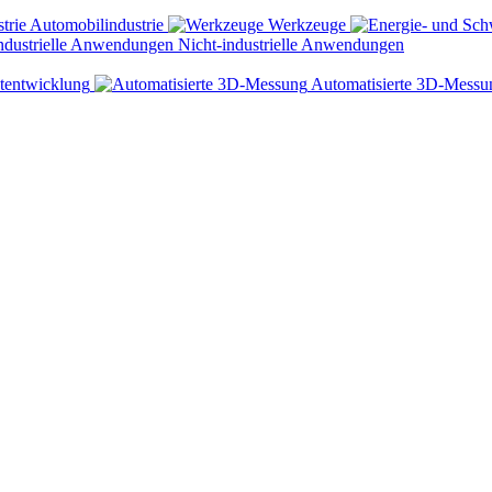
Automobilindustrie
Werkzeuge
Nicht-industrielle Anwendungen
tentwicklung
Automatisierte 3D-Messu