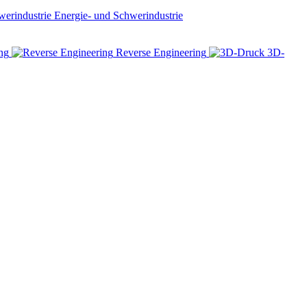
Energie- und Schwerindustrie
ng
Reverse Engineering
3D-