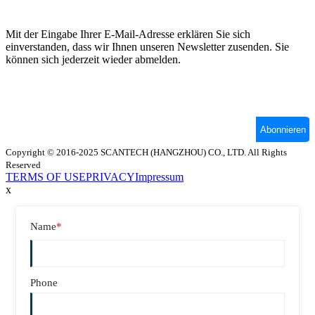
Copyright © 2016-2025 SCANTECH (HANGZHOU) CO., LTD. All Rights
Reserved
TERMS OF USE
PRIVACY
Impressum
x
Name
*
Phone