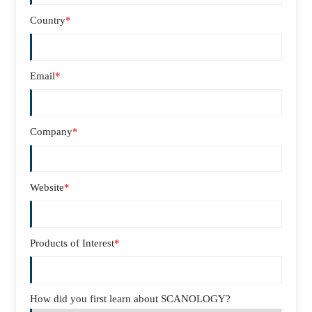
Country
*
Email
*
Company
*
Website
*
Products of Interest
*
How did you first learn about SCANOLOGY?