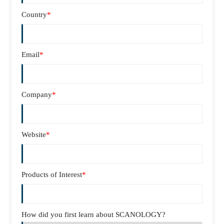
Country
*
Email
*
Company
*
Website
*
Products of Interest
*
How did you first learn about SCANOLOGY?