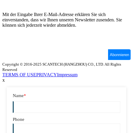
Copyright © 2016-2025 SCANTECH (HANGZHOU) CO., LTD. All Rights
Reserved
TERMS OF USE
PRIVACY
Impressum
x
Name
*
Phone