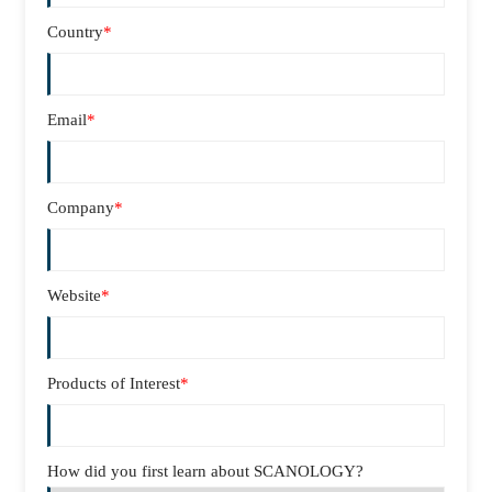
Country
*
Email
*
Company
*
Website
*
Products of Interest
*
How did you first learn about SCANOLOGY?