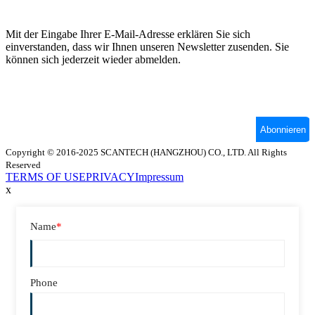
Copyright © 2016-2025 SCANTECH (HANGZHOU) CO., LTD. All Rights
Reserved
TERMS OF USE
PRIVACY
Impressum
x
Name
*
Phone