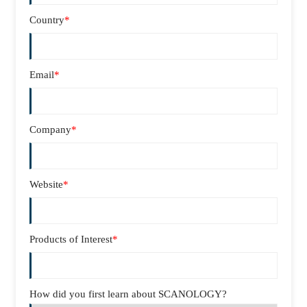
Country
*
Email
*
Company
*
Website
*
Products of Interest
*
How did you first learn about SCANOLOGY?