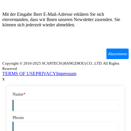
Copyright © 2016-2025 SCANTECH (HANGZHOU) CO., LTD. All Rights
Reserved
TERMS OF USE
PRIVACY
Impressum
x
Name
*
Phone