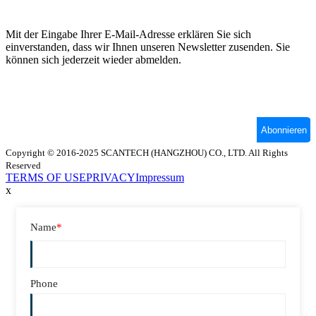
Copyright © 2016-2025 SCANTECH (HANGZHOU) CO., LTD. All Rights
Reserved
TERMS OF USE
PRIVACY
Impressum
x
Name
*
Phone