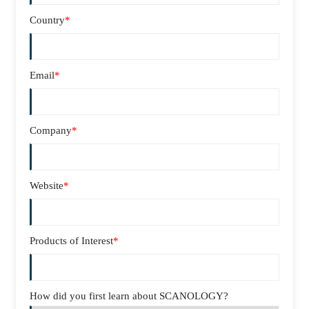
Country
*
Email
*
Company
*
Website
*
Products of Interest
*
How did you first learn about SCANOLOGY?