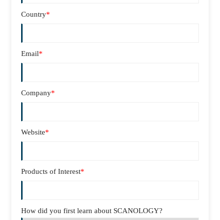
Country
*
Email
*
Company
*
Website
*
Products of Interest
*
How did you first learn about SCANOLOGY?