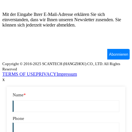
Copyright © 2016-2025 SCANTECH (HANGZHOU) CO., LTD. All Rights
Reserved
TERMS OF USE
PRIVACY
Impressum
x
Name
*
Phone