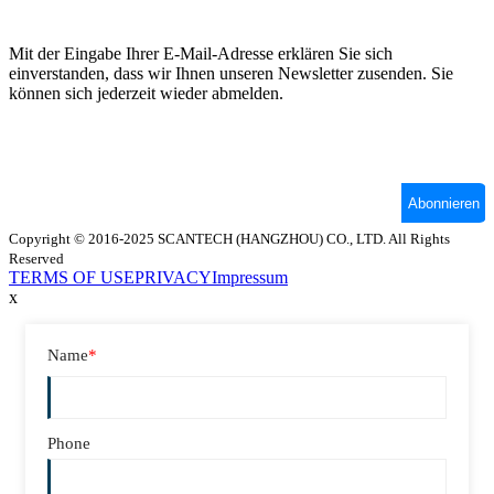
Copyright © 2016-2025 SCANTECH (HANGZHOU) CO., LTD. All Rights
Reserved
TERMS OF USE
PRIVACY
Impressum
x
Name
*
Phone