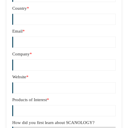
Country
*
Email
*
Company
*
Website
*
Products of Interest
*
How did you first learn about SCANOLOGY?