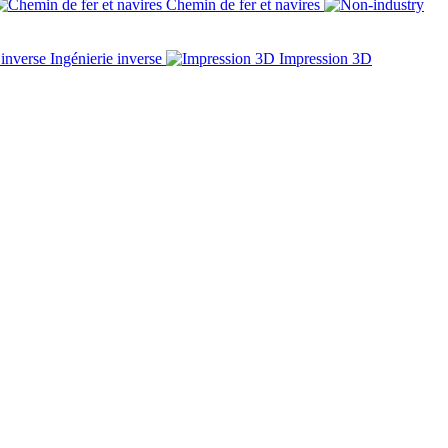
Chemin de fer et navires
Ingénierie inverse
Impression 3D