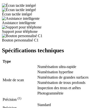
Écran tactile intégré
Assistance intelligente
Support pour téléphone
Bouton personnalisé C1
Spécifications techniques
Type
Numérisation ultra-rapide
Numérisation hyperfine
Numérisation de grandes surfaces
Mode de scan
Numérisation de trous profonds
Inspection des trous et arêtes
Photogrammétrie
(1)
Précision
Standard
Précision