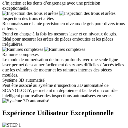
d’injection et les dents d’engrenage avec une précision
exceptionnelle.
Inspection des trous et arêtes
Reconnaissance haute précision en niveaux de gris pour divers trous
et fentes.
Prend en charge à la fois les mesures laser et en niveaux de gris.
Idéal pour mesurer les arêtes de pièces embouties et les pièces
irrégulières.
Rainures complexes
Le mode de numérisation de trous profonds avec une seule ligne
laser permet de scanner facilement des zones difficiles d’accès telles
que les cylindres de moteur et les rainures internes des pièces
moulées.
Système 3D automatisé
Peut être associé au système d’inspection 3D automatisé de
SCANOLOGY, permettant un déploiement facile et un contrôle
intelligent pour réaliser des inspections automatisées en série.
Expérience Utilisateur Exceptionnelle