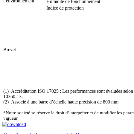
l’environnement
Humidité de fonctionnement
Indice de protection
Brevet
(1) Accréditation ISO 17025 : Les performances sont évaluées selon
10360-13.
(2) Associé à une barre d’échelle haute précision de 800 mm.
*Notre société se réserve le droit d’interpréter et de modifier les par
vigueur.