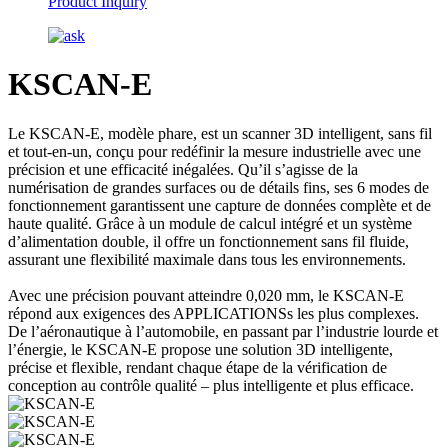
Product Inquiry
KSCAN-E
Le KSCAN-E, modèle phare, est un scanner 3D intelligent, sans fil
et tout-en-un, conçu pour redéfinir la mesure industrielle avec une
précision et une efficacité inégalées. Qu’il s’agisse de la
numérisation de grandes surfaces ou de détails fins, ses 6 modes de
fonctionnement garantissent une capture de données complète et de
haute qualité. Grâce à un module de calcul intégré et un système
d’alimentation double, il offre un fonctionnement sans fil fluide,
assurant une flexibilité maximale dans tous les environnements.
Avec une précision pouvant atteindre 0,020 mm, le KSCAN-E
répond aux exigences des APPLICATIONSs les plus complexes.
De l’aéronautique à l’automobile, en passant par l’industrie lourde et
l’énergie, le KSCAN-E propose une solution 3D intelligente,
précise et flexible, rendant chaque étape de la vérification de
conception au contrôle qualité – plus intelligente et plus efficace.