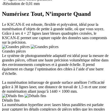
-Résolution de 0,01 mm
Numérisez Tout, N’importe Quand
Le KSCAN-E est robuste, flexible et polyvalent, idéal pour la
numérisation d’objets de petite à grande taille, où que vous soyez.
Grâce à ses 4 × 27 lignes laser bleues quadruples croisées, le
KSCAN-E permet une capture rapide des données sans compromis
sur la précision.
Grandes pièces
Le système de photogrammétrie adaptatif est idéal pour la mesure de
grandes pièces, offrant une haute précision volumétrique même dans
des environnements complexes et à grande échelle. Il prend
également en charge l’optimisation des cibles à l’aide d’une barre
d’échelle.
La numérisation infrarouge de grande surface améliore l’efficacité
grâce à 38 lignes laser, une distance de travail de 1,5 m et une zone
de numérisation allant jusqu’à 1440 × 1000 mm.
Détails fins
La numérisation hyperfine avec lasers bleus parallèles est parfaite
pour capturer les détails complexes de pièces telles que les moules