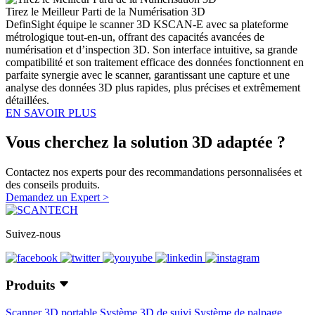
Tirez le Meilleur Parti de la Numérisation 3D
DefinSight équipe le scanner 3D KSCAN-E avec sa plateforme
métrologique tout-en-un, offrant des capacités avancées de
numérisation et d’inspection 3D. Son interface intuitive, sa grande
compatibilité et son traitement efficace des données fonctionnent en
parfaite synergie avec le scanner, garantissant une capture et une
analyse des données 3D plus rapides, plus précises et extrêmement
détaillées.
EN SAVOIR PLUS
Vous cherchez la solution 3D adaptée ?
Contactez nos experts pour des recommandations personnalisées et
des conseils produits.
Demandez un Expert >
Suivez-nous
Produits
Scanner 3D portable
Système 3D de suivi
Système de palpage