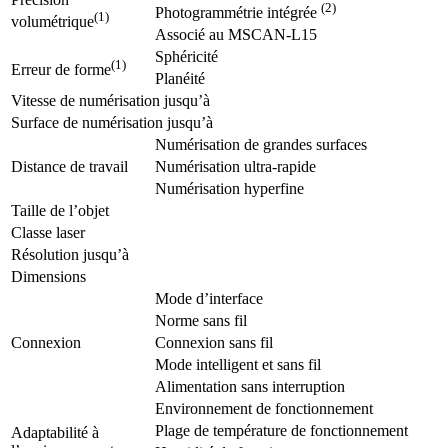
(2)
Photogrammétrie intégrée
(1)
volumétrique
Associé au MSCAN-L15
Sphéricité
(1)
Erreur de forme
Planéité
Vitesse de numérisation jusqu’à
Surface de numérisation jusqu’à
Numérisation de grandes surfaces
Distance de travail
Numérisation ultra-rapide
Numérisation hyperfine
Taille de l’objet
Classe laser
Résolution jusqu’à
Dimensions
Mode d’interface
Norme sans fil
Connexion
Connexion sans fil
Mode intelligent et sans fil
Alimentation sans interruption
Environnement de fonctionnement
Plage de température de fonctionnement
Adaptabilité à