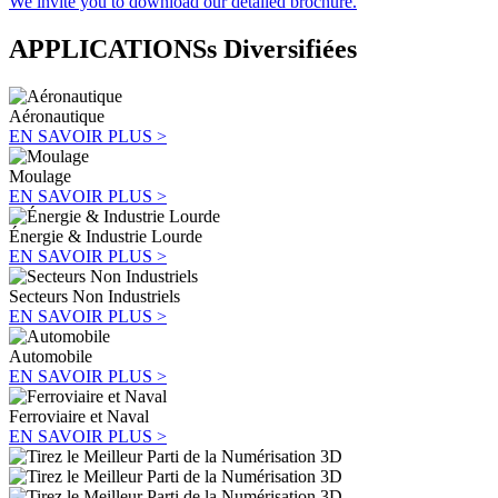
We invite you to download our detailed brochure.
APPLICATIONSs Diversifiées
Aéronautique
EN SAVOIR PLUS >
Moulage
EN SAVOIR PLUS >
Énergie & Industrie Lourde
EN SAVOIR PLUS >
Secteurs Non Industriels
EN SAVOIR PLUS >
Automobile
EN SAVOIR PLUS >
Ferroviaire et Naval
EN SAVOIR PLUS >