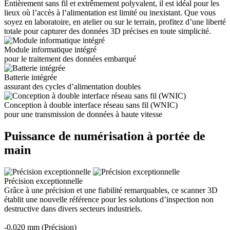
Entièrement sans fil et extrêmement polyvalent, il est idéal pour les
lieux où l’accès à l’alimentation est limité ou inexistant. Que vous
soyez en laboratoire, en atelier ou sur le terrain, profitez d’une liberté
totale pour capturer des données 3D précises en toute simplicité.
Module informatique intégré
pour le traitement des données embarqué
Batterie intégrée
assurant des cycles d’alimentation doubles
Conception à double interface réseau sans fil (WNIC)
pour une transmission de données à haute vitesse
Puissance de numérisation à portée de
main
Précision exceptionnelle
Grâce à une précision et une fiabilité remarquables, ce scanner 3D
établit une nouvelle référence pour les solutions d’inspection non
destructive dans divers secteurs industriels.
-0,020 mm (Précision)