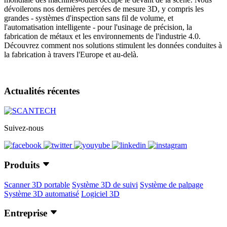
dévoilerons nos dernières percées de mesure 3D, y compris les
grandes - systèmes d'inspection sans fil de volume, et
l'automatisation intelligente - pour l'usinage de précision, la
fabrication de métaux et les environnements de l'industrie 4.0.
Découvrez comment nos solutions stimulent les données conduites à
la fabrication à travers l'Europe et au-delà.
Actualités récentes
Suivez-nous
Produits
Scanner 3D portable
Système 3D de suivi
Système de palpage
Système 3D automatisé
Logiciel 3D
Entreprise