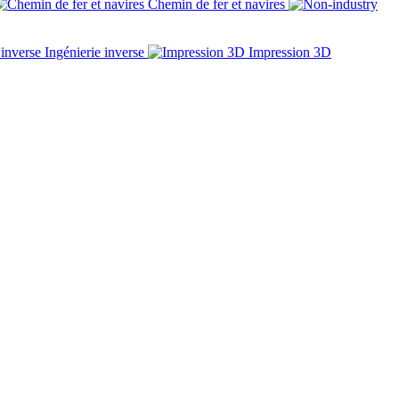
Chemin de fer et navires
Ingénierie inverse
Impression 3D