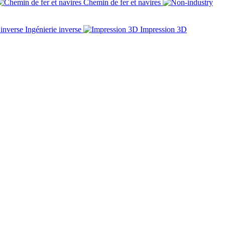
Chemin de fer et navires
Ingénierie inverse
Impression 3D