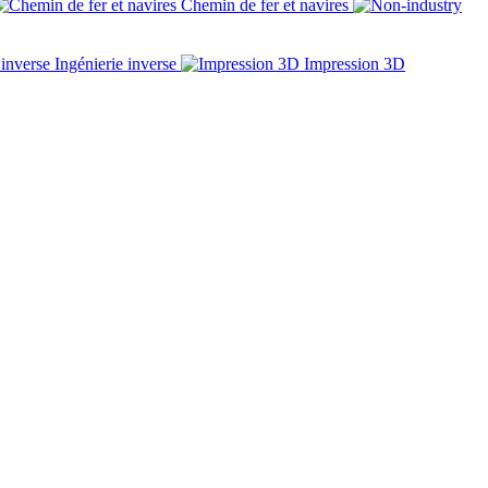
Chemin de fer et navires
Ingénierie inverse
Impression 3D