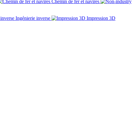
Chemin de fer et navires
Ingénierie inverse
Impression 3D