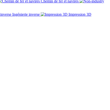
Chemin de fer et navires
Ingénierie inverse
Impression 3D