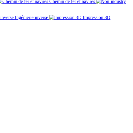
Chemin de fer et navires
Ingénierie inverse
Impression 3D