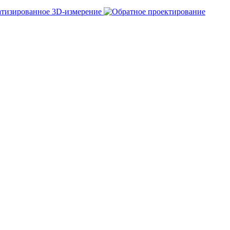
тизированное 3D-измерение