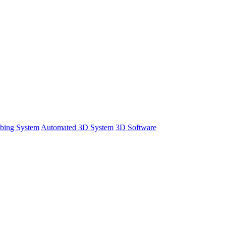
bing System
Automated 3D System
3D Software