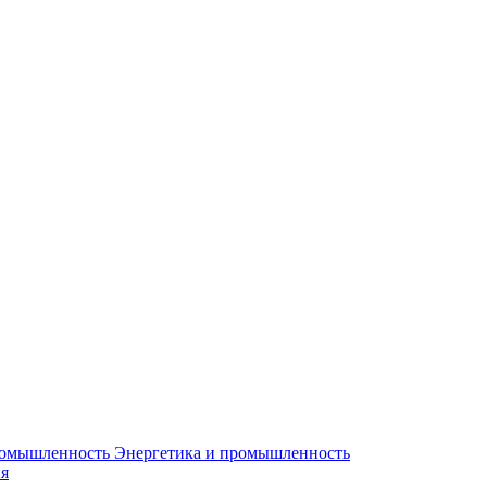
Энергетика и промышленность
я