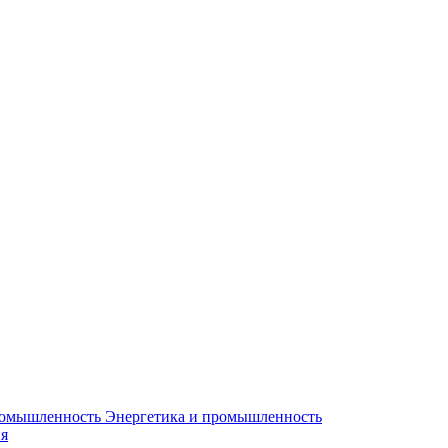
Энергетика и промышленность
я