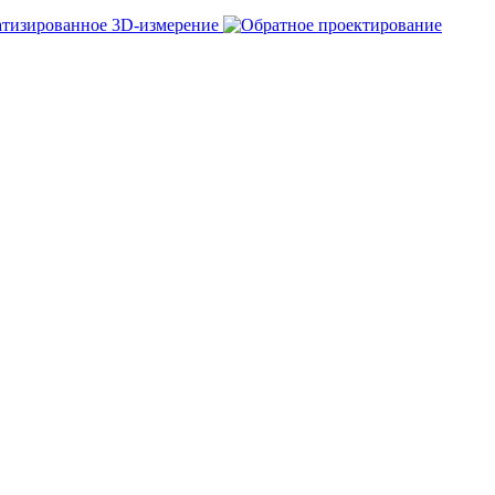
тизированное 3D-измерение