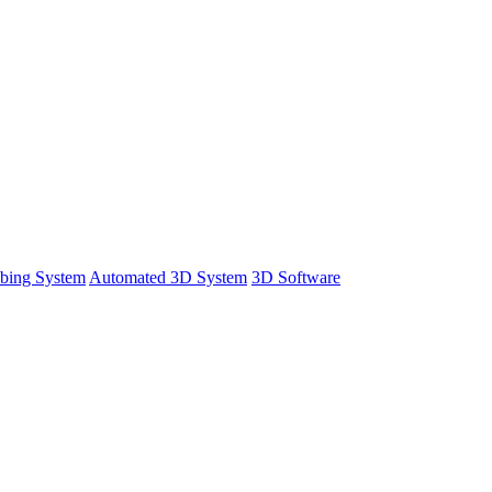
bing System
Automated 3D System
3D Software