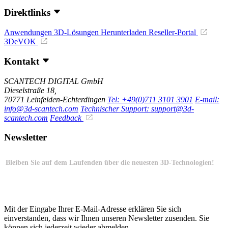
Direktlinks
Anwendungen
3D-Lösungen
Herunterladen
Reseller-Portal
3DeVOK
Kontakt
SCANTECH DIGITAL GmbH
Dieselstraße 18,
70771 Leinfelden-Echterdingen
Tel: +49(0)711 3101 3901
E-mail:
info@3d-scantech.com
Technischer Support: support@3d-
scantech.com
Feedback
Newsletter