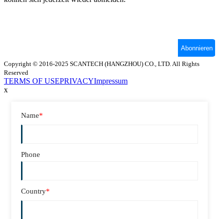
Copyright © 2016-2025 SCANTECH (HANGZHOU) CO., LTD. All Rights
Reserved
TERMS OF USE
PRIVACY
Impressum
x
Name
*
Phone
Country
*