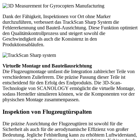
Dank der Fähigkeit, Inspektionen vor Ort ohne Marker
durchzuführen, verbessert das TrackScan Sharp System die
Fehlererkennung und Bauteil-Ausrichtung. Diese Funktion optimiert
den Qualitätskontrollprozess und steigert sowohl die
Geschwindigkeit als auch die Konsistenz in den
Produktionsabläufen.
Virtuelle Montage und Bauteilausrichtung
Die Flugzeugmontage umfasst die Integration zahlreicher Teile von
verschiedenen Zulieferern. Die präzise Passung dieser Teile ist
entscheidend für den Erfolg des Endprodukts. Die 3D-Scan-
Technologie von SCANOLOGY ermöglicht die virtuelle Montage,
sodass Hersteller simulieren können, wie die Komponenten vor der
physischen Montage zusammenpassen.
Inspektion von Flugzeugtürspalten
Die präzise Ausrichtung der Flugzeugtüren ist sowohl für die
Sicherheit als auch für die aerodynamische Effizienz von großer
Bedeutung. Jegliche Fehlstellung kann zu erhöhtem Luftwiderstand,