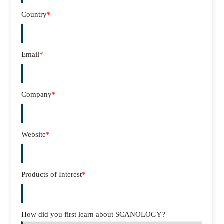
Country
*
Email
*
Company
*
Website
*
Products of Interest
*
How did you first learn about SCANOLOGY?