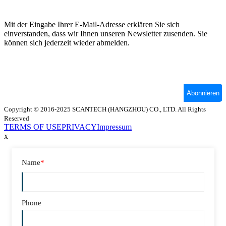
Copyright © 2016-2025 SCANTECH (HANGZHOU) CO., LTD. All Rights
Reserved
TERMS OF USE
PRIVACY
Impressum
x
Name
*
Phone