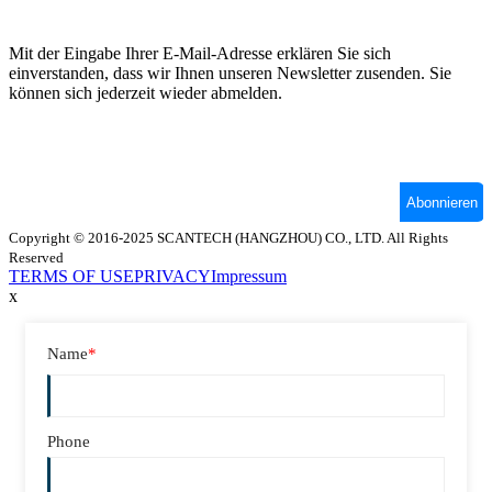
Copyright © 2016-2025 SCANTECH (HANGZHOU) CO., LTD. All Rights
Reserved
TERMS OF USE
PRIVACY
Impressum
x
Name
*
Phone