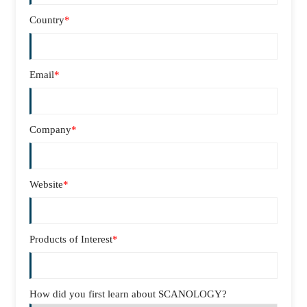
Country
*
Email
*
Company
*
Website
*
Products of Interest
*
How did you first learn about SCANOLOGY?