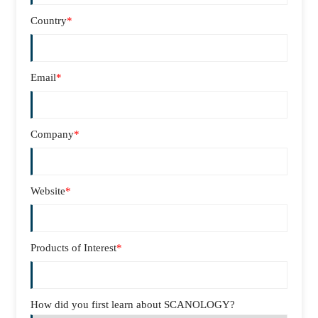
Country
*
Email
*
Company
*
Website
*
Products of Interest
*
How did you first learn about SCANOLOGY?