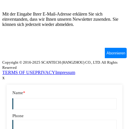
Copyright © 2016-2025 SCANTECH (HANGZHOU) CO., LTD. All Rights
Reserved
TERMS OF USE
PRIVACY
Impressum
x
Name
*
Phone