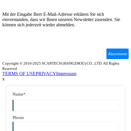
Copyright © 2016-2025 SCANTECH (HANGZHOU) CO., LTD. All Rights
Reserved
TERMS OF USE
PRIVACY
Impressum
x
Name
*
Phone