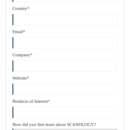
Country
*
Email
*
Company
*
Website
*
Products of Interest
*
How did you first learn about SCANOLOGY?