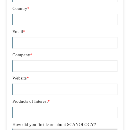
Country
*
Email
*
Company
*
Website
*
Products of Interest
*
How did you first learn about SCANOLOGY?