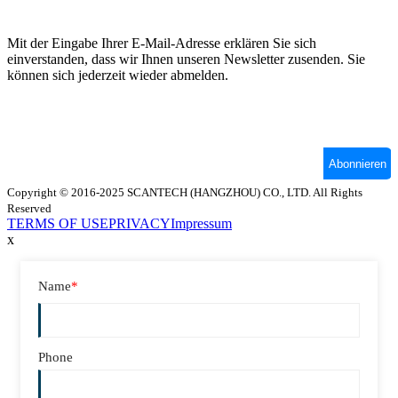
Copyright © 2016-2025 SCANTECH (HANGZHOU) CO., LTD. All Rights
Reserved
TERMS OF USE
PRIVACY
Impressum
x
Name
*
Phone