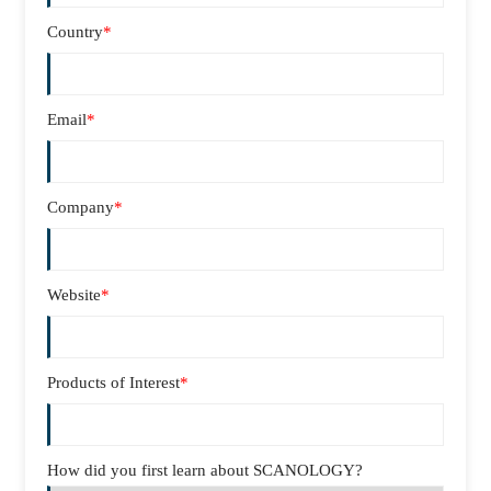
Country
*
Email
*
Company
*
Website
*
Products of Interest
*
How did you first learn about SCANOLOGY?