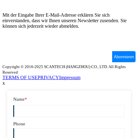
Copyright © 2016-2025 SCANTECH (HANGZHOU) CO., LTD. All Rights
Reserved
TERMS OF USE
PRIVACY
Impressum
x
Name
*
Phone